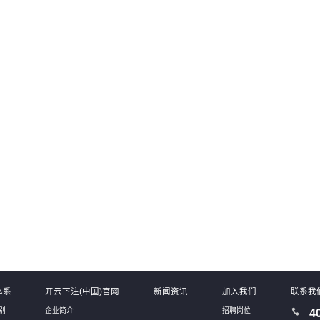
体系
开云下注(中国)官网
新闻资讯
加入我们
联系我
别
企业简介
招聘岗位
4