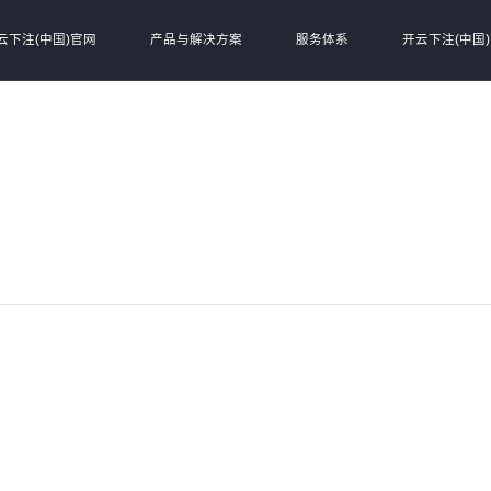
云下注(中国)官网
产品与解决方案
服务体系
开云下注(中国