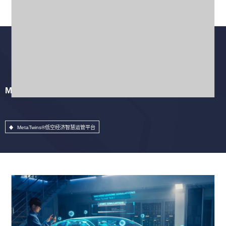
MetaTwins®低空经济智慧运管平台
MetaTwins®低空经济智慧运管平台