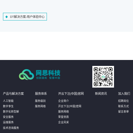
DT解决方案-用户体验中心
产品与解决方案
服务体系
开云下注(中国)官网
新闻资讯
加入我们
人工智能
服务级别
企业简介
招聘岗位
数字孪生
服务网络
开云下注(中国)官网
联系方式
数字化转型解
服务网络
留言表单
安全服务
荣誉资质
运维服务
企业风采
技术咨询服务