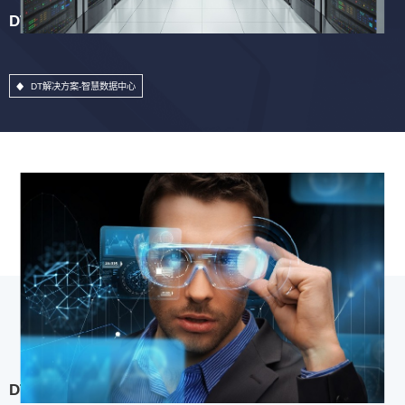
DT解决方案-智慧数据中心
DT解决方案-智慧数据中心
DT解决方案-用户体验中心