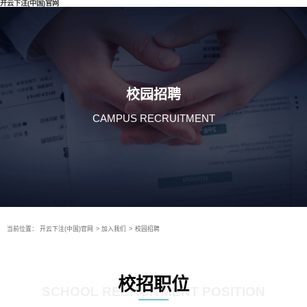
开云下注(中国)官网
校园招聘
CAMPUS RECRUITMENT
当前位置：
开云下注(中国)官网
>
加入我们
>
校园招聘
校招职位
SCHOOL RECRUITMENT POSITION