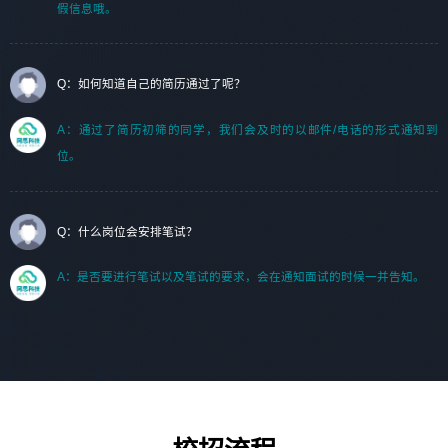
假信息哦。
Q：如何知道自己的简历通过了呢？
A：通过了简历初筛的同学，我们会及时的以邮件/电话的形式通知到
位。
Q：什么岗位会安排笔试？
A：是否要进行笔试以及笔试的要求，会在通知面试的时候一并告知。