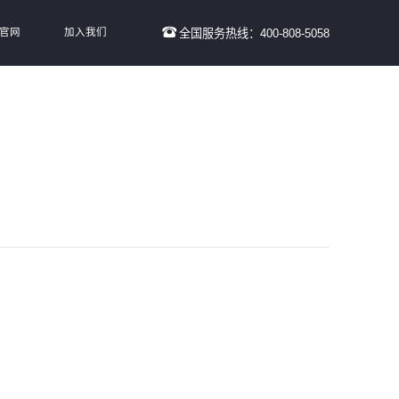
)官网
加入我们
全国服务热线：400-808-5058