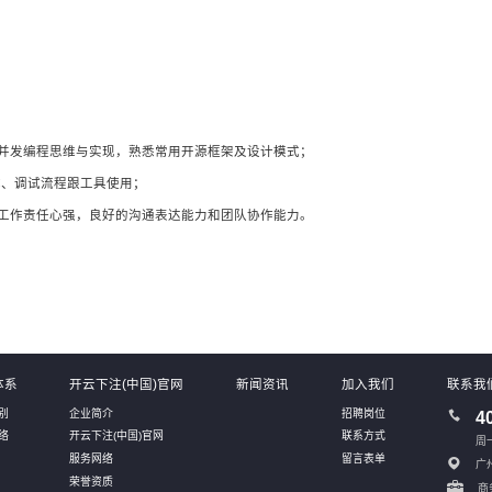
等并发编程思维与实现，熟悉常用开源框架及设计模式；
试、调试流程跟工具使用；
工作责任心强，良好的沟通表达能力和团队协作能力。
体系
开云下注(中国)官网
新闻资讯
加入我们
联系我
别
企业简介
招聘岗位
4
络
开云下注(中国)官网
联系方式
周一
服务网络
留言表单
广
荣誉资质
商务